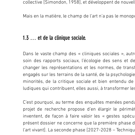
collective [Simondon, 1958], et développent de nouvell
Mais en la matière, le champ de l’art n’a pas le monopo
1.3 … et de la clinique sociale.
Dans le vaste champ des « cliniques sociales », autr
soin des rapports sociaux, l’écologie des sens et d
changer les représentations et les normes, de transfo
engagés sur les terrains de la santé, de la psychologie
minorités, de la critique sociale et bien entendu de 
ludiques qui contribuent, elles aussi, à transformer les 
C’est pourquoi, au terme des enquêtes menées pendan
projet de recherche propose d’en élargir le périmè
inventent, de façon à faire valoir les « gestes spéc
présent dossier ne concerne que la première phase 
l’art vivant]. La seconde phase [2027-2028 – Technique